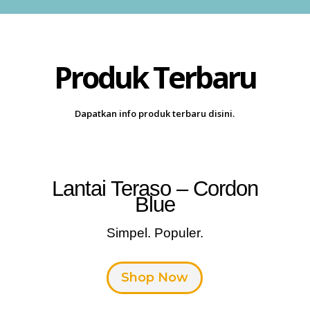
Produk Terbaru
Dapatkan info produk terbaru disini.
Lantai Teraso – Cordon
Blue
Simpel. Populer.
Shop Now