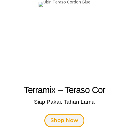
Terramix – Teraso Cor
Siap Pakai. Tahan Lama
Shop Now