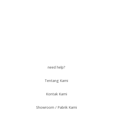
need help?
Tentang Kami
Kontak Kami
Showroom / Pabrik Kami