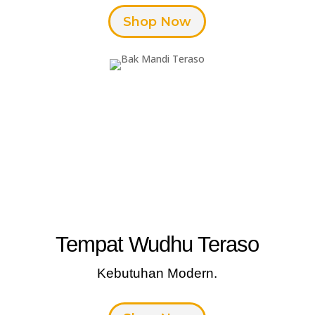
Shop Now
Tempat Wudhu Teraso
Kebutuhan Modern.