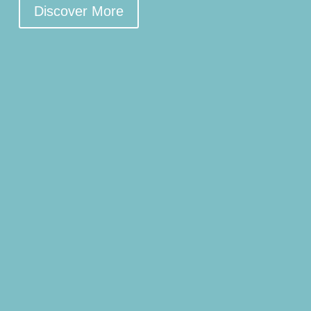
Discover More