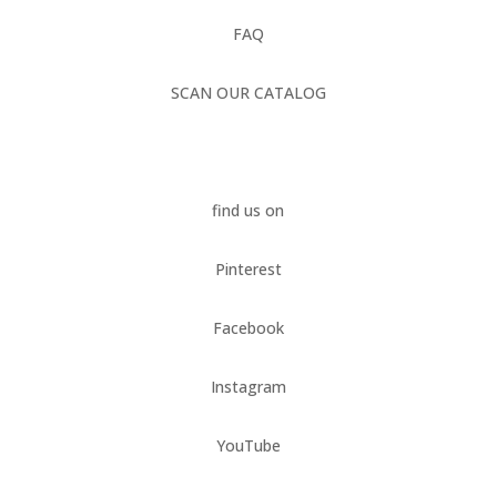
FAQ
SCAN OUR CATALOG
find us on
Pinterest
Facebook
Instagram
YouTube