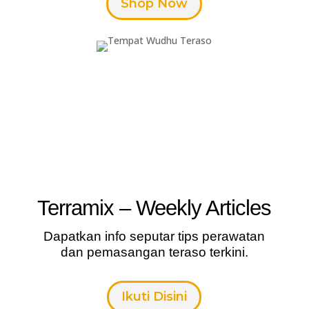
Shop Now
Terramix – Weekly Articles
Dapatkan info seputar tips perawatan
dan pemasangan teraso terkini.
Ikuti Disini