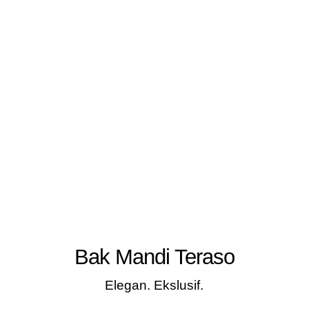
Bak Mandi Teraso
Elegan. Ekslusif.