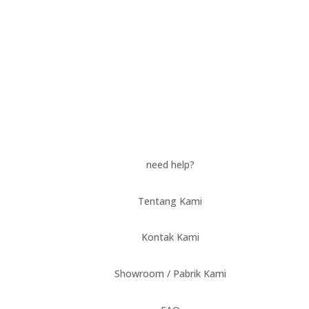
need help?
Tentang Kami
Kontak Kami
Showroom / Pabrik Kami