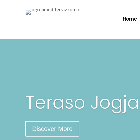
Home
Teraso Jogja
Discover More