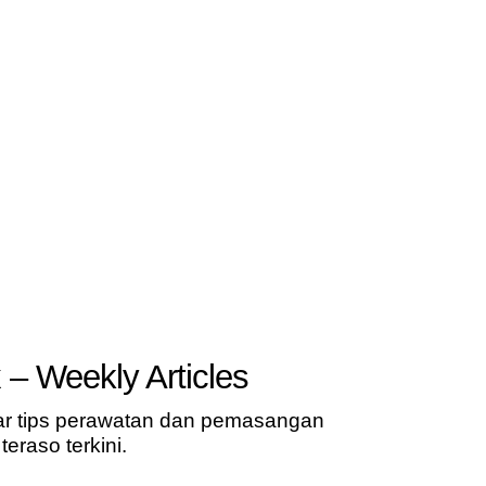
 – Weekly Articles
ar tips perawatan dan pemasangan
teraso terkini.