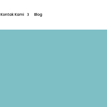
Kontak Kami
Blog