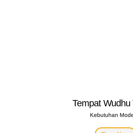
Tempat Wudhu 
Kebutuhan Mode