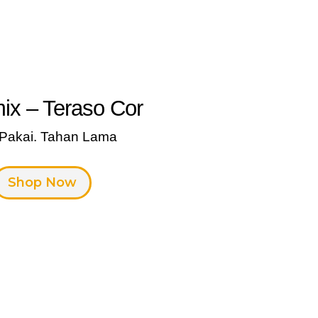
ix – Teraso Cor
 Pakai. Tahan Lama
Shop Now