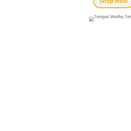
Shop Now