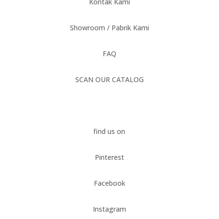
Kontak Kami
Showroom / Pabrik Kami
FAQ
SCAN OUR CATALOG
find us on
Pinterest
Facebook
Instagram