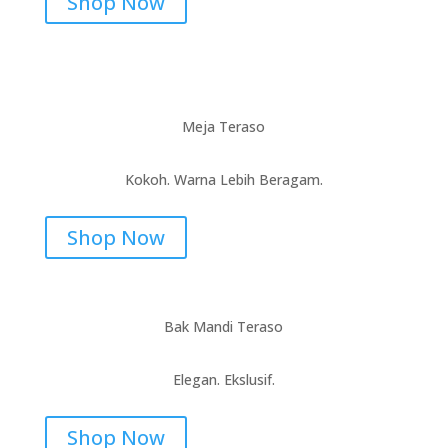
Shop Now
Meja Teraso
Kokoh. Warna Lebih Beragam.
Shop Now
Bak Mandi Teraso
Elegan. Ekslusif.
Shop Now