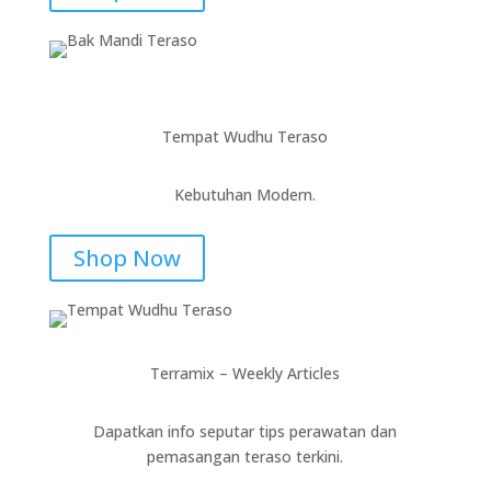
Tempat Wudhu Teraso
Kebutuhan Modern.
Shop Now
Terramix – Weekly Articles
Dapatkan info seputar tips perawatan dan
pemasangan teraso terkini.