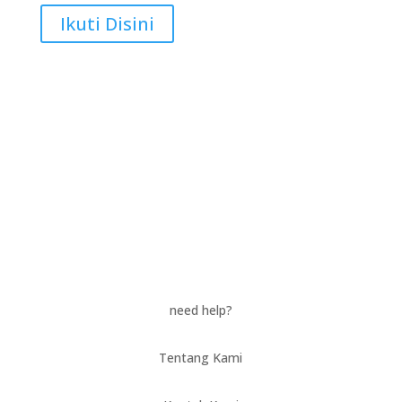
Ikuti Disini
need help?
Tentang Kami