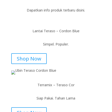
Dapatkan info produk terbaru disini.
Lantai Teraso – Cordon Blue
Simpel. Populer.
Shop Now
Terramix – Teraso Cor
Siap Pakai. Tahan Lama