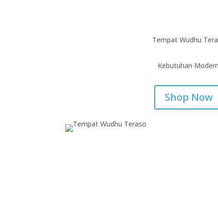
Tempat Wudhu Ter
Kebutuhan Modern
Shop Now