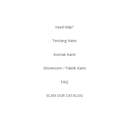
need help?
Tentang Kami
Kontak Kami
Showroom / Pabrik Kami
FAQ
SCAN OUR CATALOG