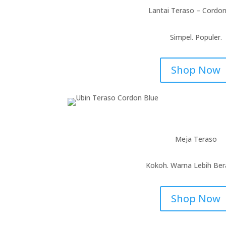
Lantai Teraso – Cordon
Simpel. Populer.
Shop Now
Meja Teraso
Kokoh. Warna Lebih Be
Shop Now