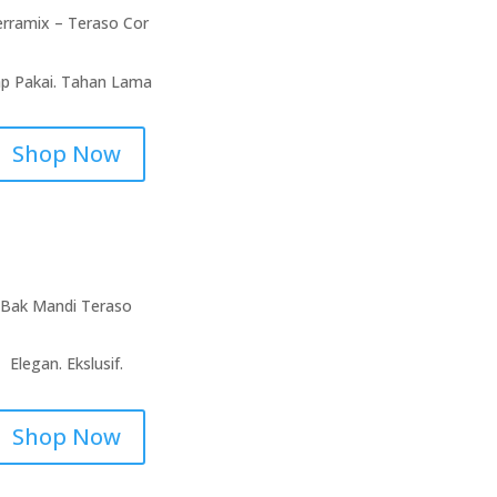
rramix – Teraso Cor
ap Pakai. Tahan Lama
Shop Now
Bak Mandi Teraso
Elegan. Ekslusif.
Shop Now