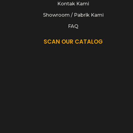
Kontak Kami
Showroom / Pabrik Kami
FAQ
SCAN OUR CATALOG