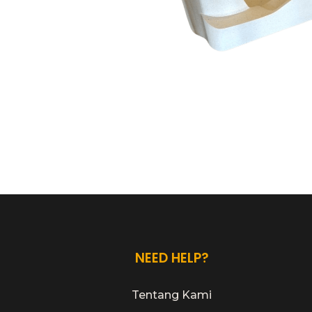
NEED HELP?
Tentang Kami