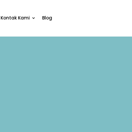
Kontak Kami
Blog