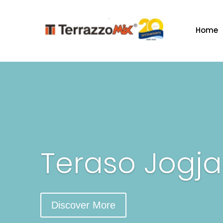
Home
Teraso Jogja
Discover More