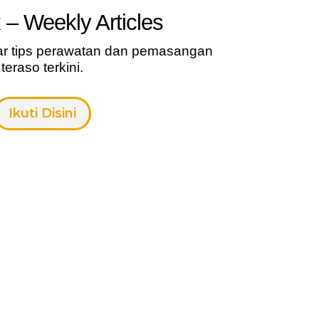
 – Weekly Articles
ar tips perawatan dan pemasangan
teraso terkini.
Ikuti Disini