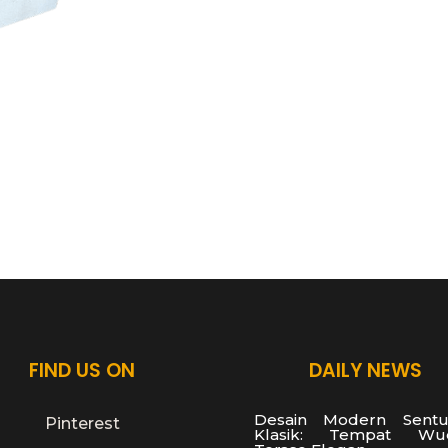
FIND US ON
DAILY NEWS
Desain Modern Sentu
Pinterest
Klasik: Tempat Wu