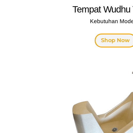
Tempat Wudhu 
Kebutuhan Mode
Shop Now