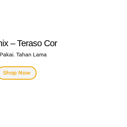
ix – Teraso Cor
 Pakai. Tahan Lama
Shop Now