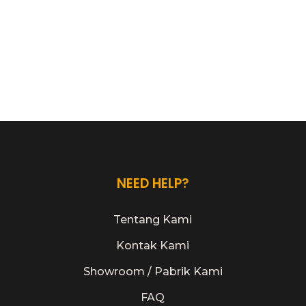
NEED HELP?
Tentang Kami
Kontak Kami
Showroom / Pabrik Kami
FAQ