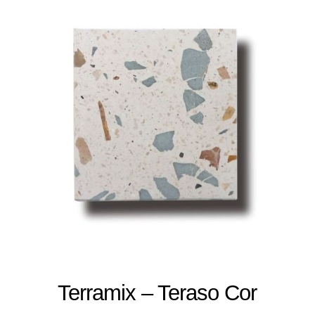
Terramix – Teraso Cor