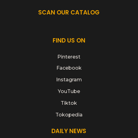
SCAN OUR CATALOG
FIND US ON
Pinterest
Facebook
Instagram
YouTube
Tiktok
Tokopedia
DAILY NEWS