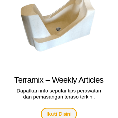
Terramix – Weekly Articles
Dapatkan info seputar tips perawatan
dan pemasangan teraso terkini.
Ikuti Disini