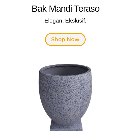
Bak Mandi Teraso
Elegan. Ekslusif.
Shop Now