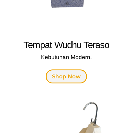
Tempat Wudhu Teraso
Kebutuhan Modern.
Shop Now