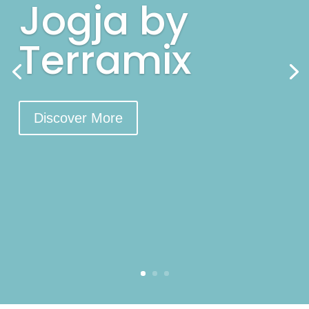
Jogja by
Terramix
Discover More