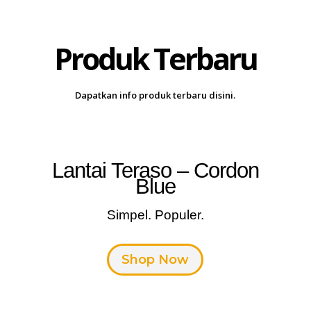
Produk Terbaru
Dapatkan info produk terbaru disini.
Lantai Teraso – Cordon
Blue
Simpel. Populer.
Shop Now