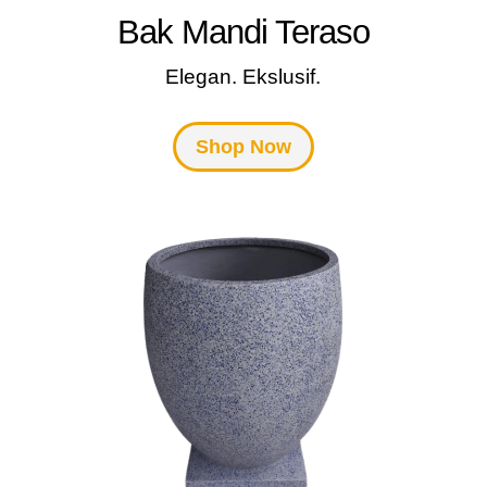
Bak Mandi Teraso
Elegan. Ekslusif.
Shop Now