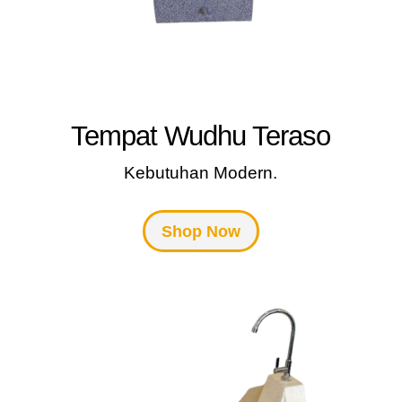
Tempat Wudhu Teraso
Kebutuhan Modern.
Shop Now