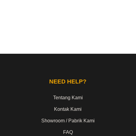
NEED HELP?
Tentang Kami
Kontak Kami
Showroom / Pabrik Kami
FAQ