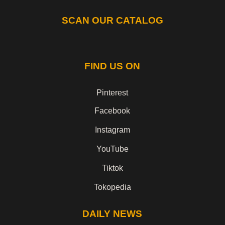
SCAN OUR CATALOG
FIND US ON
Pinterest
Facebook
Instagram
YouTube
Tiktok
Tokopedia
DAILY NEWS