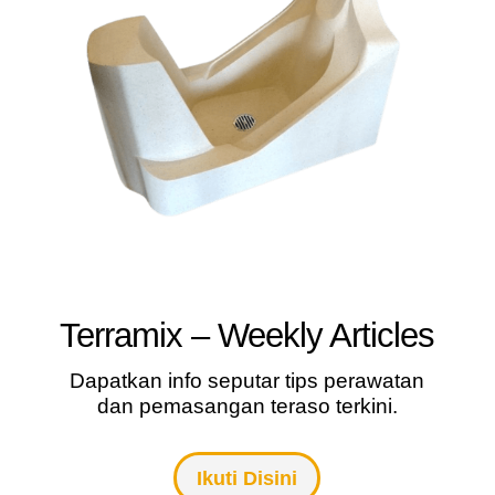
Terramix – Weekly Articles
Dapatkan info seputar tips perawatan
dan pemasangan teraso terkini.
Ikuti Disini