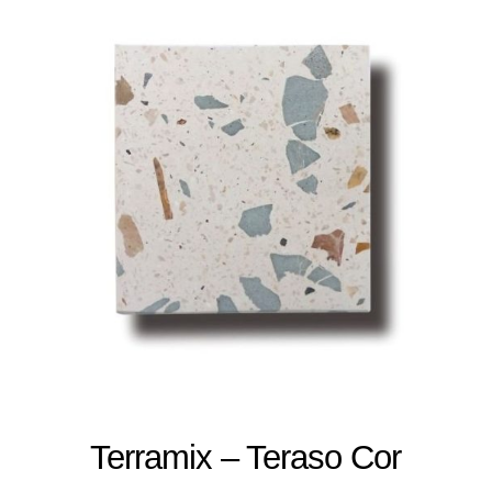
Terramix – Teraso Cor