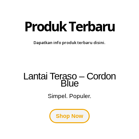
Produk Terbaru
Dapatkan info produk terbaru disini.
Lantai Teraso – Cordon
Blue
Simpel. Populer.
Shop Now