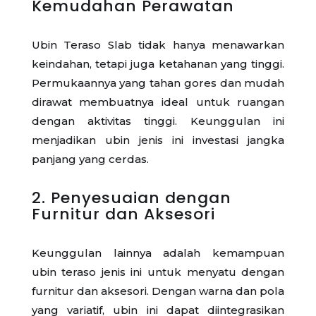
Kemudahan Perawatan
Ubin Teraso Slab tidak hanya menawarkan
keindahan, tetapi juga ketahanan yang tinggi.
Permukaannya yang tahan gores dan mudah
dirawat membuatnya ideal untuk ruangan
dengan aktivitas tinggi. Keunggulan ini
menjadikan ubin jenis ini investasi jangka
panjang yang cerdas.
2. Penyesuaian dengan
Furnitur dan Aksesori
Keunggulan lainnya adalah kemampuan
ubin teraso jenis ini untuk menyatu dengan
furnitur dan aksesori. Dengan warna dan pola
yang variatif, ubin ini dapat diintegrasikan