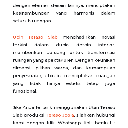
dengan elemen desain lainnya, menciptakan
kesinambungan yang harmonis dalam
seluruh ruangan.
Ubin Teraso Slab
menghadirkan inovasi
terkini dalam dunia desain interior,
memberikan peluang untuk transformasi
ruangan yang spektakuler. Dengan keunikan
dimensi, pilihan warna, dan kemampuan
penyesuaian, ubin ini menciptakan ruangan
yang tidak hanya estetis tetapi juga
fungsional.
Jika Anda tertarik menggunakan Ubin Teraso
Slab produksi
Teraso Jogja
, silahkan hubungi
kami dengan klik Whatsapp link berikut :