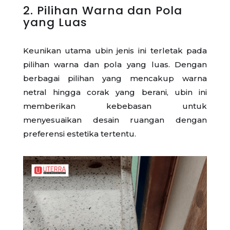
2. Pilihan Warna dan Pola
yang Luas
Keunikan utama ubin jenis ini terletak pada
pilihan warna dan pola yang luas. Dengan
berbagai pilihan yang mencakup warna
netral hingga corak yang berani, ubin ini
memberikan kebebasan untuk
menyesuaikan desain ruangan dengan
preferensi estetika tertentu.