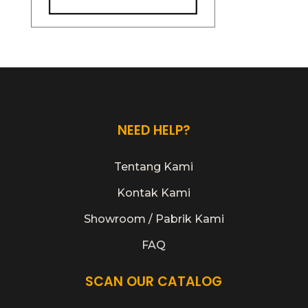
NEED HELP?
Tentang Kami
Kontak Kami
Showroom / Pabrik Kami
FAQ
SCAN OUR CATALOG