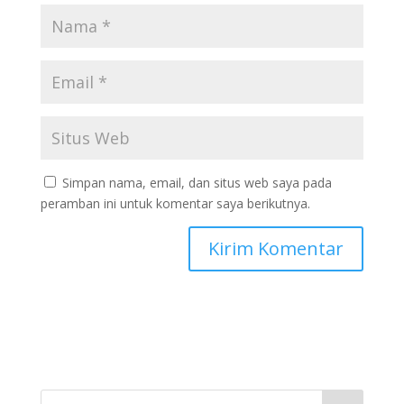
Simpan nama, email, dan situs web saya pada
peramban ini untuk komentar saya berikutnya.