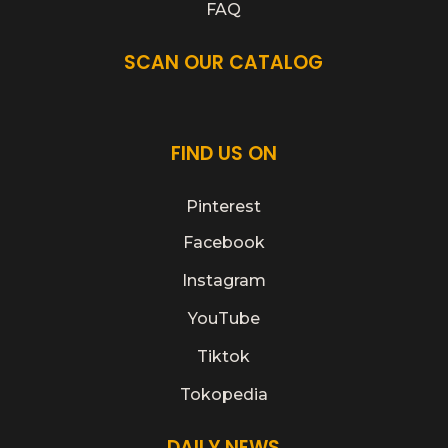
FAQ
SCAN OUR CATALOG
FIND US ON
Pinterest
Facebook
Instagram
YouTube
Tiktok
Tokopedia
DAILY NEWS