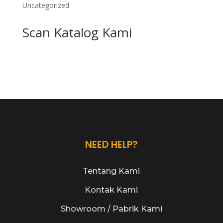
Uncategorized
Scan Katalog Kami
NEED HELP?
Tentang Kami
Kontak Kami
Showroom / Pabrik Kami