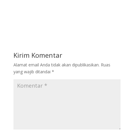
Kirim Komentar
Alamat email Anda tidak akan dipublikasikan.
Ruas
yang wajib ditandai
*