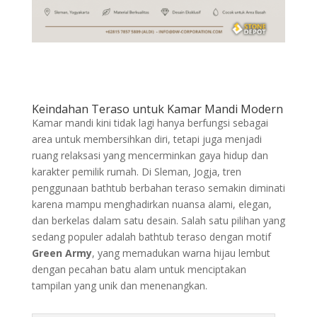
Keindahan Teraso untuk Kamar Mandi Modern
Kamar mandi kini tidak lagi hanya berfungsi sebagai
area untuk membersihkan diri, tetapi juga menjadi
ruang relaksasi yang mencerminkan gaya hidup dan
karakter pemilik rumah. Di Sleman, Jogja, tren
penggunaan bathtub berbahan teraso semakin diminati
karena mampu menghadirkan nuansa alami, elegan,
dan berkelas dalam satu desain. Salah satu pilihan yang
sedang populer adalah bathtub teraso dengan motif
Green Army
, yang memadukan warna hijau lembut
dengan pecahan batu alam untuk menciptakan
tampilan yang unik dan menenangkan.