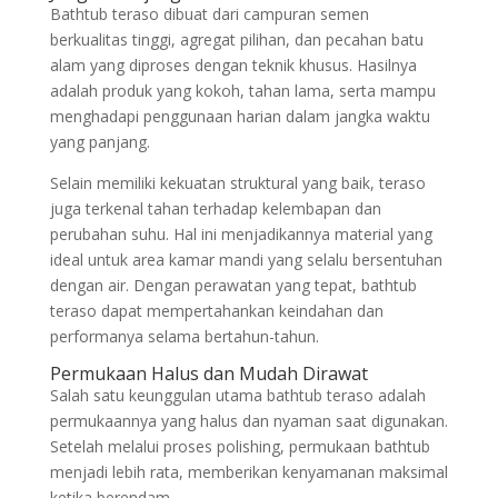
Bathtub teraso dibuat dari campuran semen
berkualitas tinggi, agregat pilihan, dan pecahan batu
alam yang diproses dengan teknik khusus. Hasilnya
adalah produk yang kokoh, tahan lama, serta mampu
menghadapi penggunaan harian dalam jangka waktu
yang panjang.
Selain memiliki kekuatan struktural yang baik, teraso
juga terkenal tahan terhadap kelembapan dan
perubahan suhu. Hal ini menjadikannya material yang
ideal untuk area kamar mandi yang selalu bersentuhan
dengan air. Dengan perawatan yang tepat, bathtub
teraso dapat mempertahankan keindahan dan
performanya selama bertahun-tahun.
Permukaan Halus dan Mudah Dirawat
Salah satu keunggulan utama bathtub teraso adalah
permukaannya yang halus dan nyaman saat digunakan.
Setelah melalui proses polishing, permukaan bathtub
menjadi lebih rata, memberikan kenyamanan maksimal
ketika berendam.