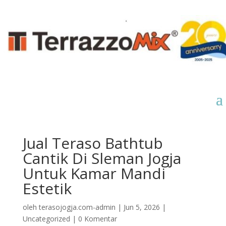
Jual Teraso Bathtub
Cantik Di Sleman Jogja
Untuk Kamar Mandi
Estetik
oleh
terasojogja.com-admin
|
Jun 5, 2026
|
Uncategorized
|
0 Komentar