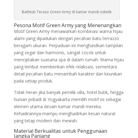
Bathtub Teraso Green Army di kamar mandi estetik
Pesona Motif Green Army yang Menenangkan
Motif Green Army menawarkan kombinasi warna hijau
alami yang dipadukan dengan pecahan batu terrazzo
beragam ukuran. Perpaduan ini menghasilkan tampilan
yang segar dan harmonis, sangat cocok untuk
menciptakan suasana spa di dalam rumah. Warna hijau
yang lembut memberikan efek relaksasi, sementara
detail pecahan batu menambah karakter dan keunikan
pada setiap produk.
Tidak heran jika banyak pemilik villa, hotel butik, hingga
hunian pribadi di Yogyakarta memilih motif ini sebagai
elemen utama desain kamar mandi mereka.
Kehadirannya mampu menghadirkan kesan natural
yang tetap modern dan mewah.
Material Berkualitas untuk Penggunaan
Jangka Panjang