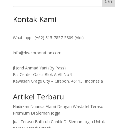
Cari
Kontak Kami
Whatsapp : (+62) 815-7857-5809 (Aldi)
info@dw-corporation.com
Jl Jend Ahmad Yani (By Pass)
Biz Center Oasis Blok A VII No 9
Kawasan Grage City – Cirebon, 45113, Indonesia
Artikel Terbaru
Hadirkan Nuansa Alami Dengan Wastafel Teraso
Premium Di Sleman Jogja
Jual Teraso Bathtub Cantik Di Sleman Jogja Untuk