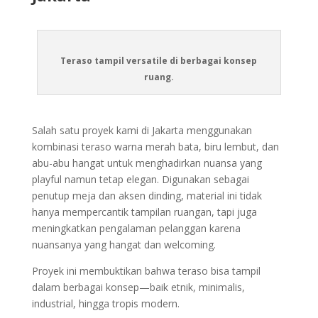
Teraso tampil versatile di berbagai konsep
ruang.
Salah satu proyek kami di Jakarta menggunakan
kombinasi teraso warna merah bata, biru lembut, dan
abu-abu hangat untuk menghadirkan nuansa yang
playful namun tetap elegan. Digunakan sebagai
penutup meja dan aksen dinding, material ini tidak
hanya mempercantik tampilan ruangan, tapi juga
meningkatkan pengalaman pelanggan karena
nuansanya yang hangat dan welcoming.
Proyek ini membuktikan bahwa teraso bisa tampil
dalam berbagai konsep—baik etnik, minimalis,
industrial, hingga tropis modern.