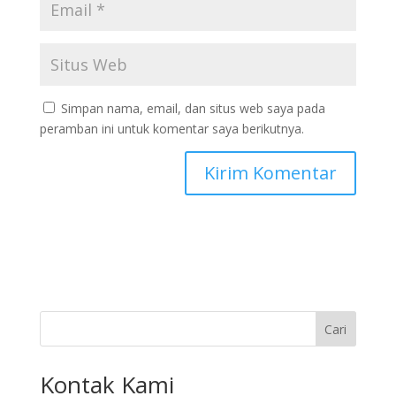
Simpan nama, email, dan situs web saya pada
peramban ini untuk komentar saya berikutnya.
Cari
Kontak Kami