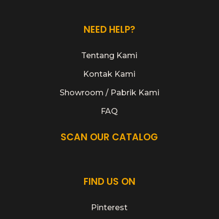
NEED HELP?
Tentang Kami
Kontak Kami
Showroom / Pabrik Kami
FAQ
SCAN OUR CATALOG
FIND US ON
Pinterest