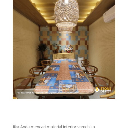
Jika Anda mencari material interior yang bisa