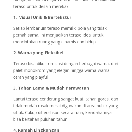
teraso untuk desain mereka?
1. Visual Unik & Bertekstur
Setiap lembar uin teraso memiliki pola yang tidak
pernah sama. Ini menjadikan teraso ideal untuk
menciptakan ruang yang dinamis dan hidup.
2. Warna yang Fleksibel
Teraso bisa dikustomisasi dengan berbagai warna, dari
palet monokrom yang elegan hingga warna-warna
cerah yang playful.
3. Tahan Lama & Mudah Perawatan
Lantai teraso cenderung sangat kuat, tahan gores, dan
tidak mudah rusak meski digunakan di area publik yang
sibuk. Cukup dibersihkan secara rutin, keindahannya
bisa bertahan puluhan tahun.
4. Ramah Lingkungan