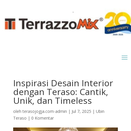
Inspirasi Desain Interior
dengan Teraso: Cantik,
Unik, dan Timeless
oleh
terasojogja.com-admin
|
Jul 7, 2025
|
Ubin
Teraso
|
0 Komentar