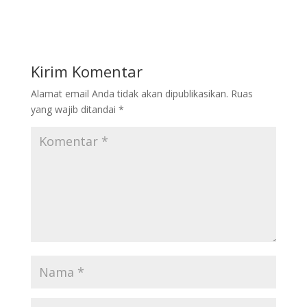
Kirim Komentar
Alamat email Anda tidak akan dipublikasikan.
Ruas
yang wajib ditandai
*