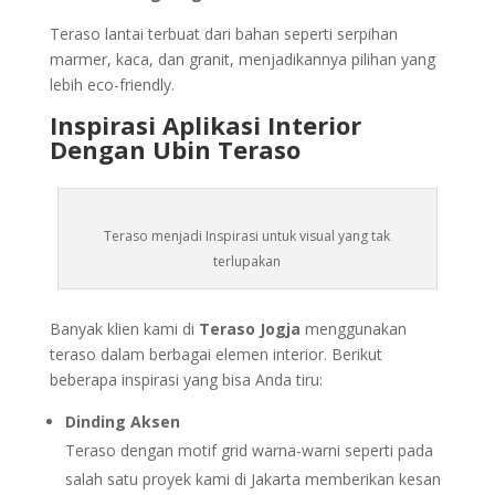
Teraso lantai terbuat dari bahan seperti serpihan
marmer, kaca, dan granit, menjadikannya pilihan yang
lebih eco-friendly.
Inspirasi Aplikasi Interior
Dengan Ubin Teraso
Teraso menjadi Inspirasi untuk visual yang tak
terlupakan
Banyak klien kami di
Teraso Jogja
menggunakan
teraso dalam berbagai elemen interior. Berikut
beberapa inspirasi yang bisa Anda tiru:
Dinding Aksen
Teraso dengan motif grid warna-warni seperti pada
salah satu proyek kami di Jakarta memberikan kesan