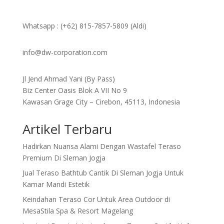
Whatsapp : (+62) 815-7857-5809 (Aldi)
info@dw-corporation.com
Jl Jend Ahmad Yani (By Pass)
Biz Center Oasis Blok A VII No 9
Kawasan Grage City – Cirebon, 45113, Indonesia
Artikel Terbaru
Hadirkan Nuansa Alami Dengan Wastafel Teraso
Premium Di Sleman Jogja
Jual Teraso Bathtub Cantik Di Sleman Jogja Untuk
Kamar Mandi Estetik
Keindahan Teraso Cor Untuk Area Outdoor di
MesaStila Spa & Resort Magelang