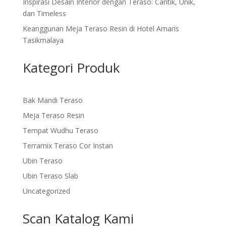
Inspirasi Desain Interior dengan Teraso: Cantik, Unik,
dan Timeless
Keanggunan Meja Teraso Resin di Hotel Amaris
Tasikmalaya
Kategori Produk
Bak Mandi Teraso
Meja Teraso Resin
Tempat Wudhu Teraso
Terramix Teraso Cor Instan
Ubin Teraso
Ubin Teraso Slab
Uncategorized
Scan Katalog Kami