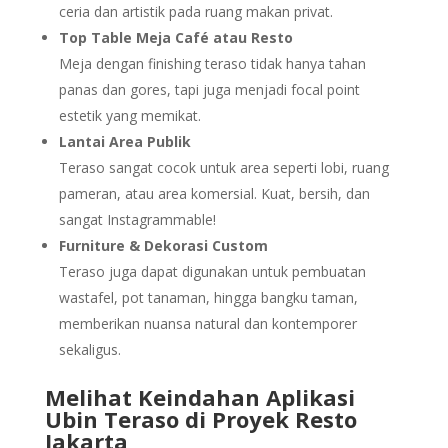
ceria dan artistik pada ruang makan privat.
Top Table Meja Café atau Resto
Meja dengan finishing teraso tidak hanya tahan
panas dan gores, tapi juga menjadi focal point
estetik yang memikat.
Lantai Area Publik
Teraso sangat cocok untuk area seperti lobi, ruang
pameran, atau area komersial. Kuat, bersih, dan
sangat Instagrammable!
Furniture & Dekorasi Custom
Teraso juga dapat digunakan untuk pembuatan
wastafel, pot tanaman, hingga bangku taman,
memberikan nuansa natural dan kontemporer
sekaligus.
Melihat Keindahan Aplikasi
Ubin Teraso di Proyek Resto
Jakarta