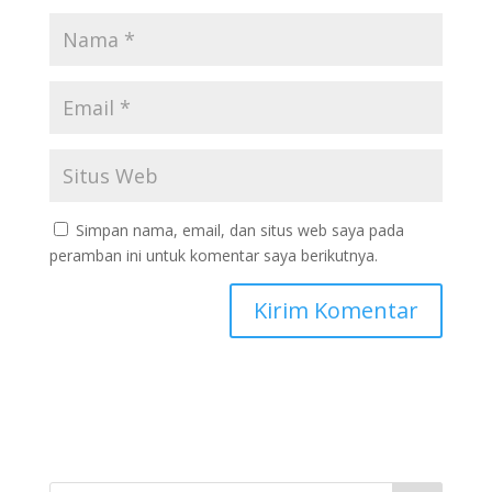
Simpan nama, email, dan situs web saya pada
peramban ini untuk komentar saya berikutnya.