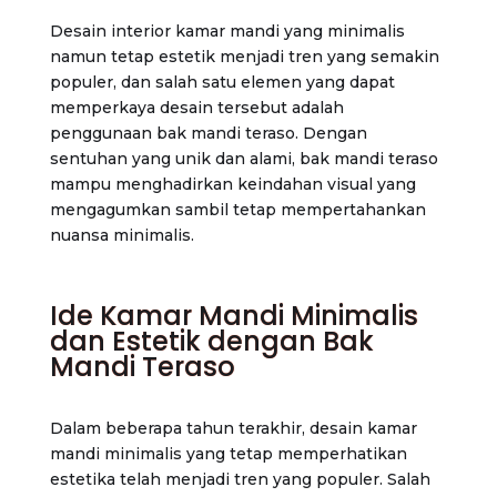
Desain interior kamar mandi yang minimalis
namun tetap estetik menjadi tren yang semakin
populer, dan salah satu elemen yang dapat
memperkaya desain tersebut adalah
penggunaan bak mandi teraso. Dengan
sentuhan yang unik dan alami, bak mandi teraso
mampu menghadirkan keindahan visual yang
mengagumkan sambil tetap mempertahankan
nuansa minimalis.
Ide Kamar Mandi Minimalis
dan Estetik dengan Bak
Mandi Teraso
Dalam beberapa tahun terakhir, desain kamar
mandi minimalis yang tetap memperhatikan
estetika telah menjadi tren yang populer. Salah