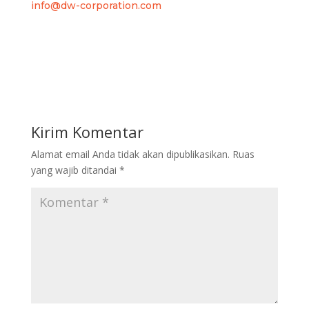
info@dw-corporation.com
Kirim Komentar
Alamat email Anda tidak akan dipublikasikan.
Ruas
yang wajib ditandai
*