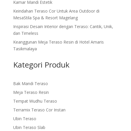
Kamar Mandi Estetik
Keindahan Teraso Cor Untuk Area Outdoor di
MesaStila Spa & Resort Magelang
Inspirasi Desain Interior dengan Teraso: Cantik, Unik,
dan Timeless
Keanggunan Meja Teraso Resin di Hotel Amaris
Tasikmalaya
Kategori Produk
Bak Mandi Teraso
Meja Teraso Resin
Tempat Wudhu Teraso
Terramix Teraso Cor Instan
Ubin Teraso
Ubin Teraso Slab