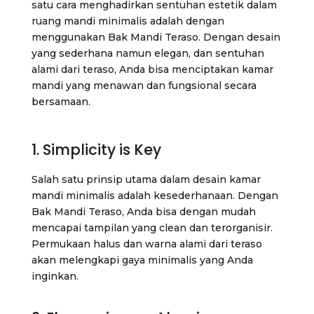
satu cara menghadirkan sentuhan estetik dalam
ruang mandi minimalis adalah dengan
menggunakan Bak Mandi Teraso. Dengan desain
yang sederhana namun elegan, dan sentuhan
alami dari teraso, Anda bisa menciptakan kamar
mandi yang menawan dan fungsional secara
bersamaan.
1. Simplicity is Key
Salah satu prinsip utama dalam desain kamar
mandi minimalis adalah kesederhanaan. Dengan
Bak Mandi Teraso, Anda bisa dengan mudah
mencapai tampilan yang clean dan terorganisir.
Permukaan halus dan warna alami dari teraso
akan melengkapi gaya minimalis yang Anda
inginkan.