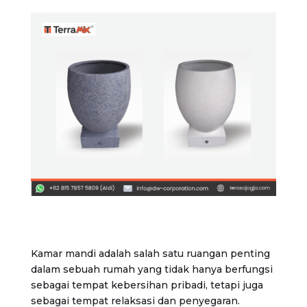
Kamar mandi adalah salah satu ruangan penting
dalam sebuah rumah yang tidak hanya berfungsi
sebagai tempat kebersihan pribadi, tetapi juga
sebagai tempat relaksasi dan penyegaran.