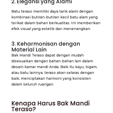
2. Elegansi yang Alami
Batu teraso memiliki daya tarik alami dengan
kombinasi butiran-butiran kecil batu alam yang
terikat dalam bahan berkualitas. Ini memberikan
efek visual yang estetik dan menenangkan.
3. Keharmonisan dengan
Material Lain
Bak Mandi Teraso dapat dengan mudah
disesuaikan dengan bahan-bahan lain dalam
desain kamar mandi Anda. Baik itu kayu, logam,
atau batu lainnya, teraso akan selaras dengan
baik, menciptakan harmoni yang konsisten
dalam seluruh ruangan.
Kenapa Harus Bak Mandi
Teraso?