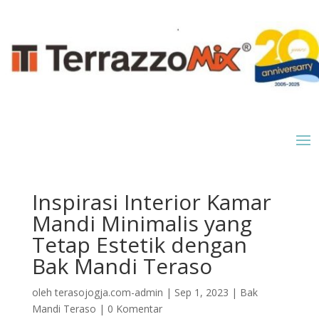
Inspirasi Interior Kamar
Mandi Minimalis yang
Tetap Estetik dengan
Bak Mandi Teraso
oleh
terasojogja.com-admin
|
Sep 1, 2023
|
Bak
Mandi Teraso
|
0 Komentar