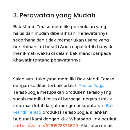
3. Perawatan yang Mudah
Bak Mandi Teraso memiliki permukaan yang
halus dan mudah dibersihkan. Perawatannya
sederhana dan tidak memerlukan usaha yang
berlebihan. Ini berarti Anda dapat lebih banyak
menikmati waktu di dalam bak mandi daripada
khawatir tentang perawatannya.
Salah satu toko yang memiliki Bak Mandi Teraso
dengan kualitas terbaik adalah
Teraso Jogja
.
Teraso Jogja merupakan produsen teraso yang
sudah memiliki mitra di berbagai negara. Untuk
informasi lebih lanjut mengenai kebutuhan
Bak
Mandi Teraso
produksi Teraso Jogja, silahkan
hubungi kami dengan klik Whatsapp link berikut
:
https://wa.me/6281578575809
(Aldi) atau email: