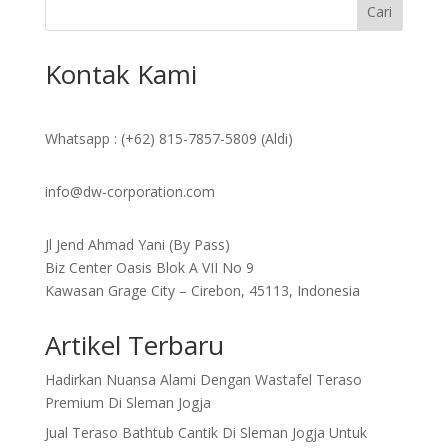
Cari
Kontak Kami
Whatsapp : (+62) 815-7857-5809 (Aldi)
info@dw-corporation.com
Jl Jend Ahmad Yani (By Pass)
Biz Center Oasis Blok A VII No 9
Kawasan Grage City – Cirebon, 45113, Indonesia
Artikel Terbaru
Hadirkan Nuansa Alami Dengan Wastafel Teraso
Premium Di Sleman Jogja
Jual Teraso Bathtub Cantik Di Sleman Jogja Untuk