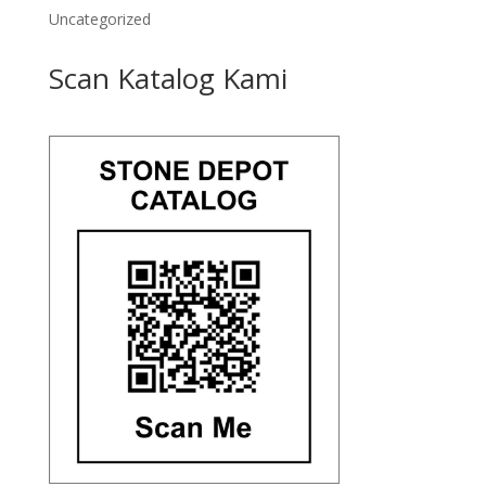
Uncategorized
Scan Katalog Kami