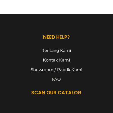
NEED HELP?
Tentang Kami
Kontak Kami
Showroom / Pabrik Kami
FAQ
SCAN OUR CATALOG