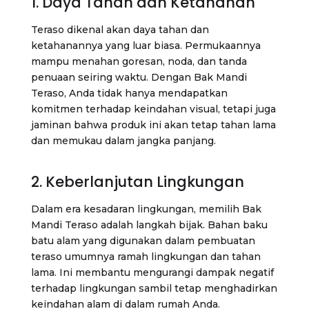
1. Daya Tahan dan Ketahanan
Teraso dikenal akan daya tahan dan
ketahanannya yang luar biasa. Permukaannya
mampu menahan goresan, noda, dan tanda
penuaan seiring waktu. Dengan Bak Mandi
Teraso, Anda tidak hanya mendapatkan
komitmen terhadap keindahan visual, tetapi juga
jaminan bahwa produk ini akan tetap tahan lama
dan memukau dalam jangka panjang.
2. Keberlanjutan Lingkungan
Dalam era kesadaran lingkungan, memilih Bak
Mandi Teraso adalah langkah bijak. Bahan baku
batu alam yang digunakan dalam pembuatan
teraso umumnya ramah lingkungan dan tahan
lama. Ini membantu mengurangi dampak negatif
terhadap lingkungan sambil tetap menghadirkan
keindahan alam di dalam rumah Anda.