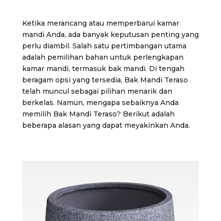
Ketika merancang atau memperbarui kamar
mandi Anda, ada banyak keputusan penting yang
perlu diambil. Salah satu pertimbangan utama
adalah pemilihan bahan untuk perlengkapan
kamar mandi, termasuk bak mandi. Di tengah
beragam opsi yang tersedia, Bak Mandi Teraso
telah muncul sebagai pilihan menarik dan
berkelas. Namun, mengapa sebaiknya Anda
memilih Bak Mandi Teraso? Berikut adalah
beberapa alasan yang dapat meyakinkan Anda.