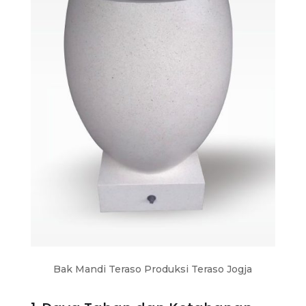
Bak Mandi Teraso Produksi Teraso Jogja