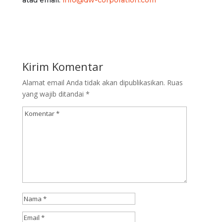
Kirim Komentar
Alamat email Anda tidak akan dipublikasikan.
Ruas
yang wajib ditandai
*