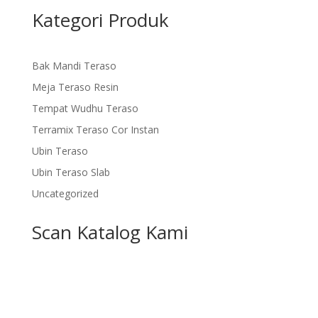
Kategori Produk
Bak Mandi Teraso
Meja Teraso Resin
Tempat Wudhu Teraso
Terramix Teraso Cor Instan
Ubin Teraso
Ubin Teraso Slab
Uncategorized
Scan Katalog Kami