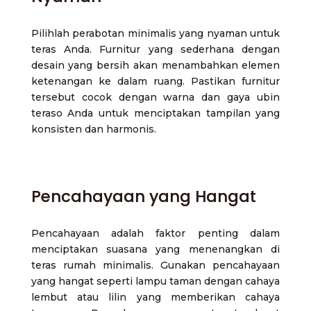
Pilihlah perabotan minimalis yang nyaman untuk
teras Anda. Furnitur yang sederhana dengan
desain yang bersih akan menambahkan elemen
ketenangan ke dalam ruang. Pastikan furnitur
tersebut cocok dengan warna dan gaya ubin
teraso Anda untuk menciptakan tampilan yang
konsisten dan harmonis.
Pencahayaan yang Hangat
Pencahayaan adalah faktor penting dalam
menciptakan suasana yang menenangkan di
teras rumah minimalis. Gunakan pencahayaan
yang hangat seperti lampu taman dengan cahaya
lembut atau lilin yang memberikan cahaya