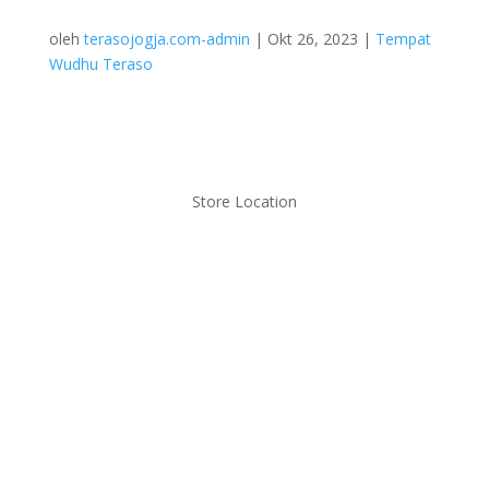
dalam Ruang Ibadah Anda
oleh
terasojogja.com-admin
|
Okt 26, 2023
|
Tempat
Wudhu Teraso
Store Location